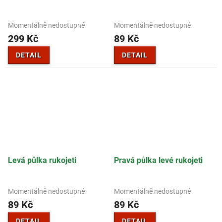
Momentálně nedostupné
Momentálně nedostupné
299 Kč
89 Kč
DETAIL
DETAIL
Levá půlka rukojeti
Pravá půlka levé rukojeti
Momentálně nedostupné
Momentálně nedostupné
89 Kč
89 Kč
DETAIL
DETAIL