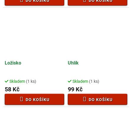
DO KOŠÍKU
DO KOŠÍKU
Ložisko
Uhlík
Skladem
(1 ks)
Skladem
(1 ks)
58 Kč
99 Kč
DO KOŠÍKU
DO KOŠÍKU