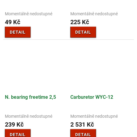
Momentálně nedostupné
Momentálně nedostupné
49 Kč
225 Kč
DETAIL
DETAIL
N. bearing freetime 2,5
Carburetor WYC-12
Momentálně nedostupné
Momentálně nedostupné
239 Kč
2 531 Kč
DETAIL
DETAIL