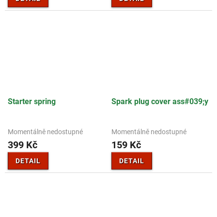
Starter spring
Spark plug cover ass#039;y
Momentálně nedostupné
Momentálně nedostupné
399 Kč
159 Kč
DETAIL
DETAIL