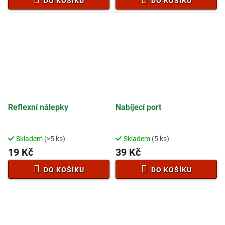
DO KOŠÍKU
DO KOŠÍKU
Reflexní nálepky
Nabíjecí port
Skladem
(>5 ks)
Skladem
(5 ks)
19 Kč
39 Kč
DO KOŠÍKU
DO KOŠÍKU