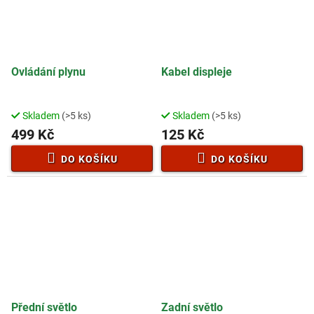
Ovládání plynu
Kabel displeje
Skladem
(>5 ks)
Skladem
(>5 ks)
499 Kč
125 Kč
DO KOŠÍKU
DO KOŠÍKU
Přední světlo
Zadní světlo