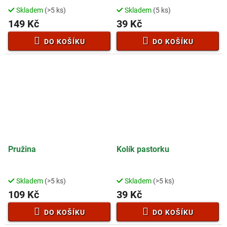
50B0019W00000
Skladem
(>5 ks)
Skladem
(5 ks)
149 Kč
39 Kč
DO KOŠÍKU
DO KOŠÍKU
Pružina
Kolík pastorku
Skladem
(>5 ks)
Skladem
(>5 ks)
109 Kč
39 Kč
DO KOŠÍKU
DO KOŠÍKU