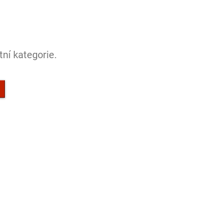
ní kategorie.