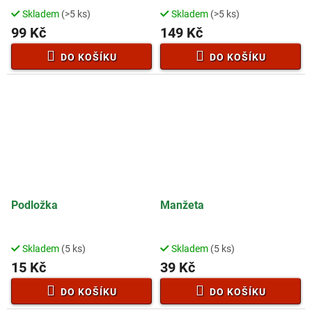
50B0019W00000
Skladem
(>5 ks)
Skladem
(>5 ks)
99 Kč
149 Kč
DO KOŠÍKU
DO KOŠÍKU
Podložka
Manžeta
Skladem
(5 ks)
Skladem
(5 ks)
15 Kč
39 Kč
DO KOŠÍKU
DO KOŠÍKU