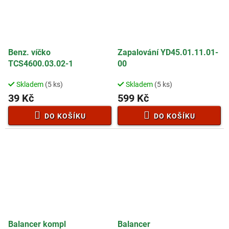
Benz. víčko
Zapalování YD45.01.11.01-
TCS4600.03.02-1
00
Skladem
(5 ks)
Skladem
(5 ks)
39 Kč
599 Kč
DO KOŠÍKU
DO KOŠÍKU
Balancer kompl
Balancer