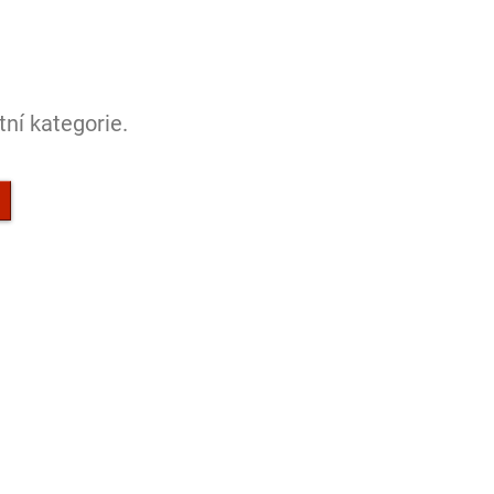
ní kategorie.