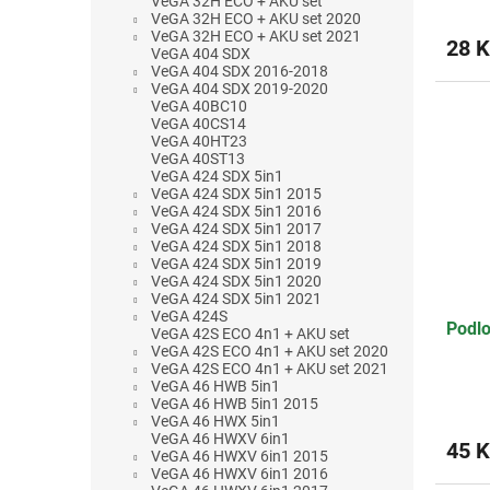
VeGA 32H ECO + AKU set
VeGA 32H ECO + AKU set 2020
VeGA 32H ECO + AKU set 2021
28 K
VeGA 404 SDX
VeGA 404 SDX 2016-2018
VeGA 404 SDX 2019-2020
VeGA 40BC10
VeGA 40CS14
VeGA 40HT23
VeGA 40ST13
VeGA 424 SDX 5in1
VeGA 424 SDX 5in1 2015
VeGA 424 SDX 5in1 2016
VeGA 424 SDX 5in1 2017
VeGA 424 SDX 5in1 2018
VeGA 424 SDX 5in1 2019
VeGA 424 SDX 5in1 2020
VeGA 424 SDX 5in1 2021
VeGA 424S
Podl
VeGA 42S ECO 4n1 + AKU set
VeGA 42S ECO 4n1 + AKU set 2020
VeGA 42S ECO 4n1 + AKU set 2021
VeGA 46 HWB 5in1
VeGA 46 HWB 5in1 2015
VeGA 46 HWX 5in1
VeGA 46 HWXV 6in1
45 K
VeGA 46 HWXV 6in1 2015
VeGA 46 HWXV 6in1 2016