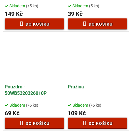
50B0019W00000
Skladem
(>5 ks)
Skladem
(5 ks)
149 Kč
39 Kč
DO KOŠÍKU
DO KOŠÍKU
Pouzdro -
Pružina
50WB5320326010P
Skladem
(>5 ks)
Skladem
(>5 ks)
69 Kč
109 Kč
DO KOŠÍKU
DO KOŠÍKU