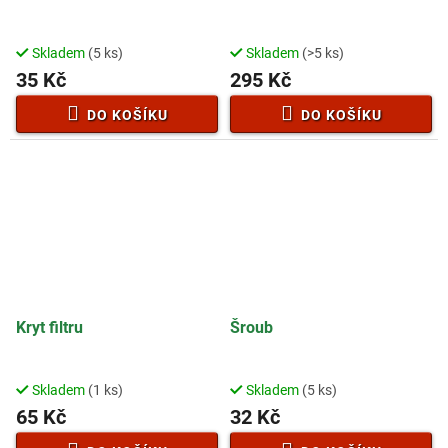
Skladem
(5 ks)
Skladem
(>5 ks)
35 Kč
295 Kč
DO KOŠÍKU
DO KOŠÍKU
Kryt filtru
Šroub
Skladem
(1 ks)
Skladem
(5 ks)
65 Kč
32 Kč