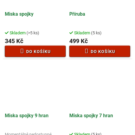
Miska spojky
Příruba
Skladem
(>5 ks)
Skladem
(5 ks)
345 Kč
499 Kč
DO KOŠÍKU
DO KOŠÍKU
Miska spojky 9 hran
Miska spojky 7 hran
Momentálně nedostupné
Skladem
(5 ks)