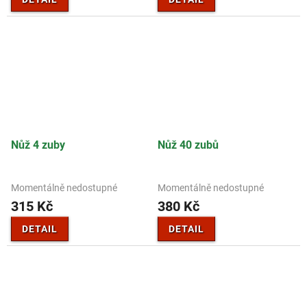
Nůž 4 zuby
Nůž 40 zubů
Momentálně nedostupné
Momentálně nedostupné
315 Kč
380 Kč
DETAIL
DETAIL