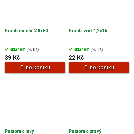
Šroub madla M8x50
Šroub-vrut 4,2x16
Skladem
(>5 ks)
Skladem
(>5 ks)
39 Kč
22 Kč
DO KOŠÍKU
DO KOŠÍKU
Pastorek levý
Pastorek pravý