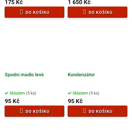
175 Kč
1 650 Kč
DO KOŠÍKU
DO KOŠÍKU
Spodní madlo levé
Kondenzátor
Skladem
(5 ks)
Skladem
(5 ks)
95 Kč
95 Kč
DO KOŠÍKU
DO KOŠÍKU