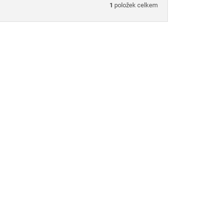
1
položek celkem