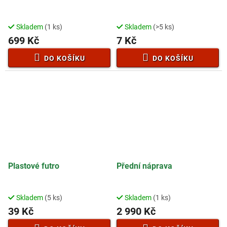
Skladem
(1 ks)
Skladem
(>5 ks)
699 Kč
7 Kč
DO KOŠÍKU
DO KOŠÍKU
Plastové futro
Přední náprava
Skladem
(5 ks)
Skladem
(1 ks)
39 Kč
2 990 Kč