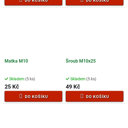
DO KOŠÍKU
DO KOŠÍKU
Matka M10
Šroub M10x25
Skladem
(5 ks)
Skladem
(5 ks)
25 Kč
49 Kč
DO KOŠÍKU
DO KOŠÍKU