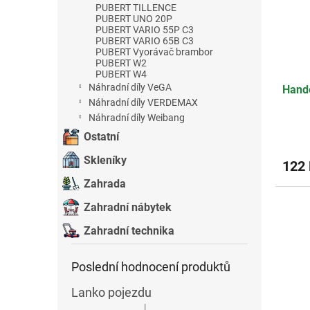
PUBERT TILLENCE
PUBERT UNO 20P
PUBERT VARIO 55P C3
PUBERT VARIO 65B C3
PUBERT Vyorávač brambor
PUBERT W2
PUBERT W4
Náhradní díly VeGA
Hand
Náhradní díly VERDEMAX
Náhradní díly Weibang
Ostatní
Skleníky
122
Zahrada
Zahradní nábytek
Zahradní technika
Poslední hodnocení produktů
Lanko pojezdu
|