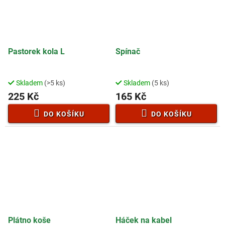
Pastorek kola L
Spínač
Skladem
(>5 ks)
Skladem
(5 ks)
225 Kč
165 Kč
DO KOŠÍKU
DO KOŠÍKU
Plátno koše
Háček na kabel