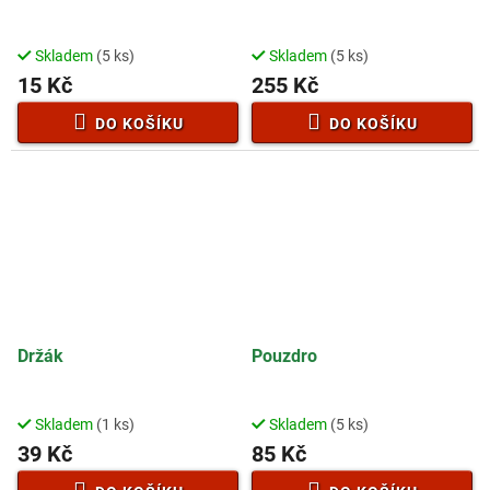
Skladem
(5 ks)
Skladem
(5 ks)
15 Kč
255 Kč
DO KOŠÍKU
DO KOŠÍKU
Držák
Pouzdro
Skladem
(1 ks)
Skladem
(5 ks)
39 Kč
85 Kč