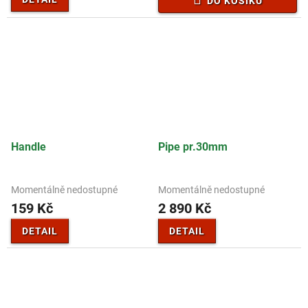
DO KOŠÍKU
Handle
Pipe pr.30mm
Momentálně nedostupné
Momentálně nedostupné
159 Kč
2 890 Kč
DETAIL
DETAIL