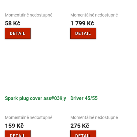
Momentálně nedostupné
Momentálně nedostupné
58 Kč
1 799 Kč
DETAIL
DETAIL
Spark plug cover ass#039;y
Driver 45/55
Momentálně nedostupné
Momentálně nedostupné
159 Kč
275 Kč
DETAIL
DETAIL