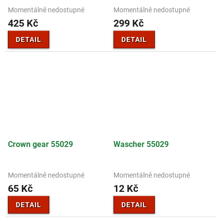
Momentálně nedostupné
Momentálně nedostupné
425 Kč
299 Kč
DETAIL
DETAIL
Crown gear 55029
Wascher 55029
Momentálně nedostupné
Momentálně nedostupné
65 Kč
12 Kč
DETAIL
DETAIL