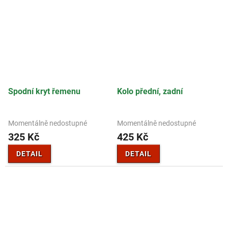
Spodní kryt řemenu
Kolo přední, zadní
Momentálně nedostupné
Momentálně nedostupné
325 Kč
425 Kč
DETAIL
DETAIL