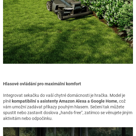
Hlasové ovládání pro maximální komfort
Integrovat sekačku do vaší chytré domácnosti je hračka. Model je
plně
kompatibilní s asistenty Amazon Alexa a Google Home,
což
vám umožní zadávat příkazy pouhým hlasem. Sečení tak můžete
spustit nebo zastavit doslova „hands-free“, zatímco se věnujete jiným
aktivitám nebo odpočinku.