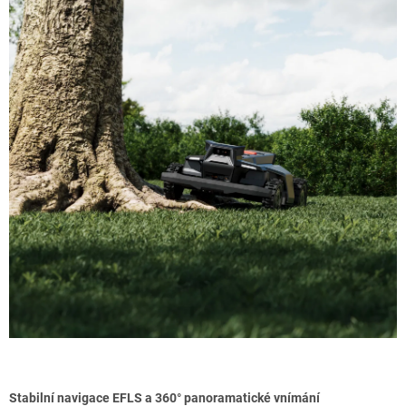
Stabilní navigace EFLS a 360° panoramatické vnímání