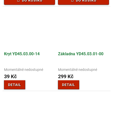
DO KOŠÍKU
DO KOŠÍKU
Kryt YD45.03.00-14
Základna YD45.03.01-00
Momentálně nedostupné
Momentálně nedostupné
39 Kč
299 Kč
DETAIL
DETAIL