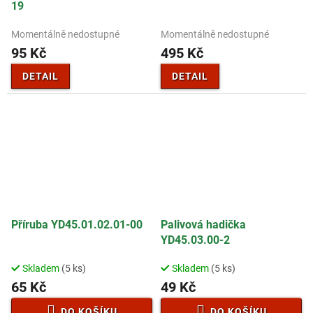
19
Momentálně nedostupné
Momentálně nedostupné
95 Kč
495 Kč
DETAIL
DETAIL
Příruba YD45.01.02.01-00
Palivová hadička
YD45.03.00-2
Skladem
(5 ks)
Skladem
(5 ks)
65 Kč
49 Kč
DO KOŠÍKU
DO KOŠÍKU